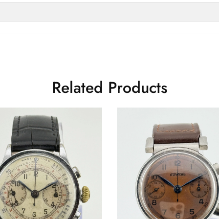
Related Products