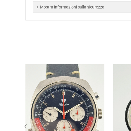
Mostra informazioni sulla sicurezza
‹