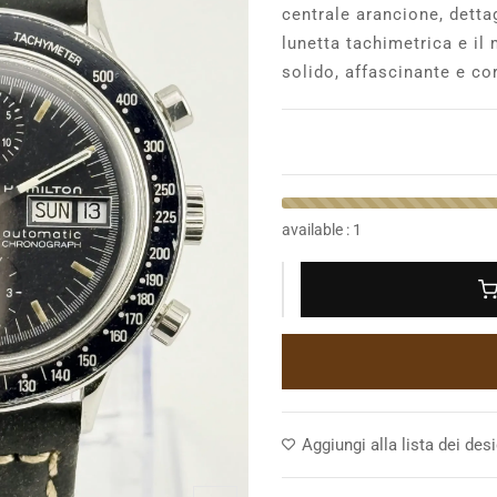
centrale arancione, detta
lunetta tachimetrica e 
solido, affascinante e co
available : 1
Aggiungi alla lista dei desi