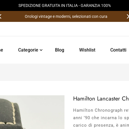
SPEDIZIONE GRATUITA IN ITALIA - GARANZIA 100%
Orologi vintage e moderni, selezionati con cura
e
Categorie
Blog
Wishlist
Contatti
Hamilton Lancaster Ch
Hamilton Chronograph ref
anni ’90 che incarna lo sp
carico di presenza, è ani